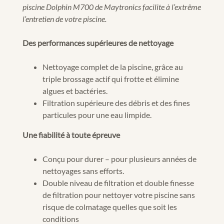
piscine Dolphin M700 de Maytronics facilite à l’extrême
l’entretien de votre piscine.
Des performances supérieures de nettoyage
Nettoyage complet de la piscine, grâce au
triple brossage actif qui frotte et élimine
algues et bactéries.
Filtration supérieure des débris et des fines
particules pour une eau limpide.
Une fiabilité à toute épreuve
Conçu pour durer – pour plusieurs années de
nettoyages sans efforts.
Double niveau de filtration et double finesse
de filtration pour nettoyer votre piscine sans
risque de colmatage quelles que soit les
conditions