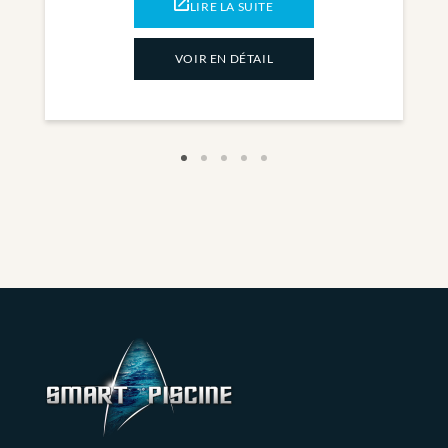
LIRE LA SUITE
VOIR EN DÉTAIL