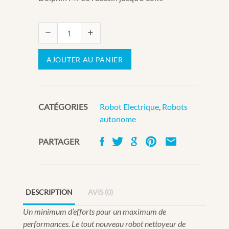
AJOUTER AU PANIER
CATÉGORIES
Robot Electrique
,
Robots
autonome
PARTAGER
DESCRIPTION
AVIS (0)
Un minimum d’efforts pour un maximum de
performances. Le tout nouveau robot nettoyeur de