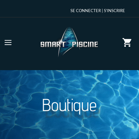
SE CONNECTER | S'INSCRIRE
Boutique