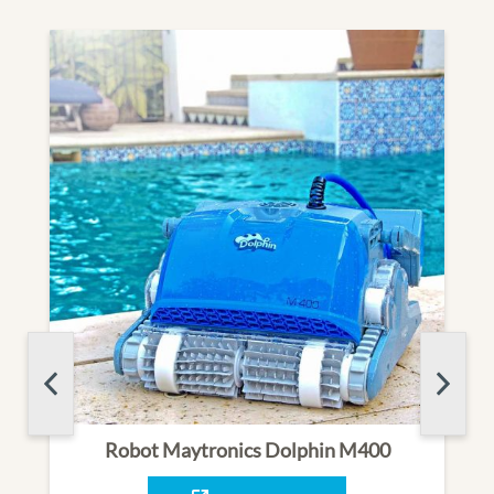
Robot Maytronics Dolphin M400