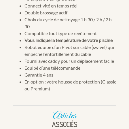
Connectivité en temps réel
Double brossage actif
Choix du cycle de nettoyage 1 h 30 / 2 h / 2 h
30
Compatible tout type de revêtement
Vous indique la température de votre piscine
Robot équipé d’un Pivot sur câble (swivel) qui
empêche l’entortillement du câble
Fourni avec caddy pour un déplacement facile
Équipé d’une télécommande
Garantie 4 ans
En option : votre housse de protection (Classic
ou Premium)
Articles
ASSOCIÉS