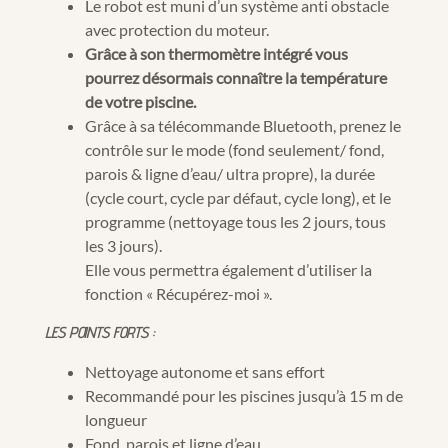
Le robot est muni d’un système anti obstacle
avec protection du moteur.
Grâce à son thermomètre intégré vous
pourrez désormais connaître la température
de votre piscine.
Grâce à sa télécommande Bluetooth, prenez le
contrôle sur le mode (fond seulement/ fond,
parois & ligne d’eau/ ultra propre), la durée
(cycle court, cycle par défaut, cycle long), et le
programme (nettoyage tous les 2 jours, tous
les 3 jours).
Elle vous permettra également d’utiliser la
fonction « Récupérez-moi ».
LES POINTS FORTS :
Nettoyage autonome et sans effort
Recommandé pour les piscines jusqu’à 15 m de
longueur
Fond, parois et ligne d’eau