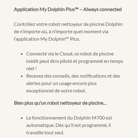
Application My Dolphin Plus™ – Always connected
Contrôlez votre robot nettoyeur de piscine Dolphin
de n’importe où, à n’importe quel moment via
l’application My Dolphin™ Plus.
Connecté via le Cloud, ce robot de piscine
inédit peut être piloté et programmé en temps
réel !
Recevez des conseils, des notifications et des
alertes pour un usage encore plus
exceptionnel de votre robot.
Bien plus qu’un robot nettoyeur de piscine…
Le fonctionnement du Dolphin M700 est
automatique. Dès qu’il est programmé, il
travaille tout seul.